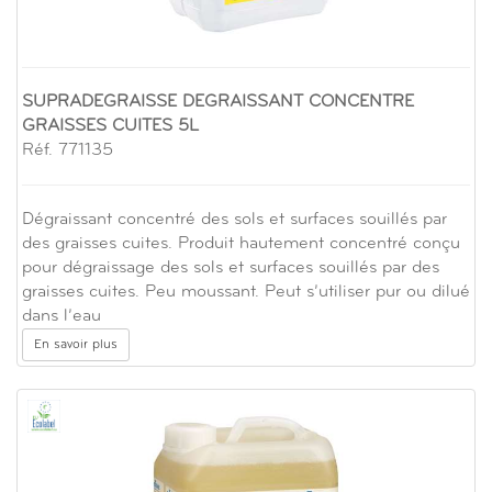
SUPRADEGRAISSE DEGRAISSANT CONCENTRE
GRAISSES CUITES 5L
Réf. 771135
Dégraissant concentré des sols et surfaces souillés par
des graisses cuites. Produit hautement concentré conçu
pour dégraissage des sols et surfaces souillés par des
graisses cuites. Peu moussant. Peut s’utiliser pur ou dilué
dans l’eau
En savoir plus