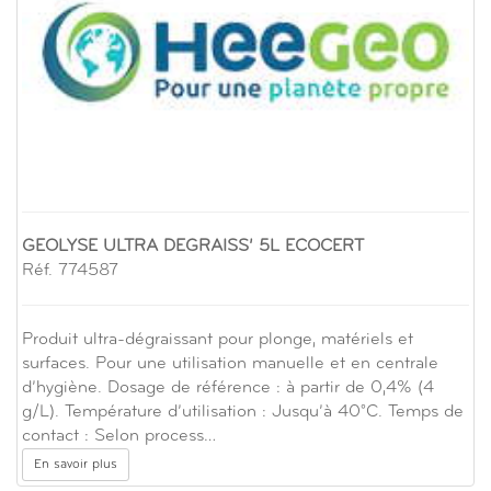
GEOLYSE ULTRA DEGRAISS’ 5L ECOCERT
Réf. 774587
Produit ultra-dégraissant pour plonge, matériels et
surfaces. Pour une utilisation manuelle et en centrale
d’hygiène. Dosage de référence : à partir de 0,4% (4
g/L). Température d’utilisation : Jusqu’à 40°C. Temps de
contact : Selon process…
En savoir plus