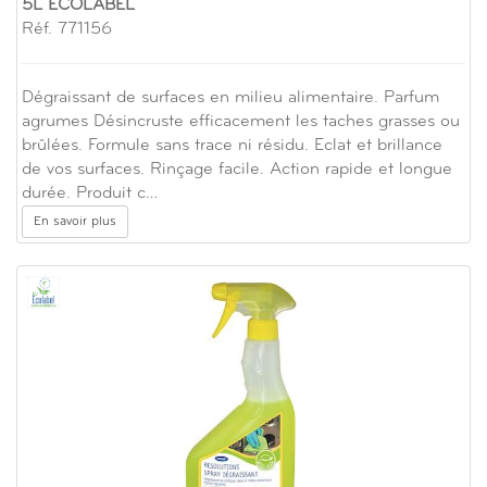
5L ECOLABEL
Réf. 771156
Dégraissant de surfaces en milieu alimentaire. Parfum
agrumes Désincruste efficacement les taches grasses ou
brûlées. Formule sans trace ni résidu. Eclat et brillance
de vos surfaces. Rinçage facile. Action rapide et longue
durée. Produit c…
En savoir plus