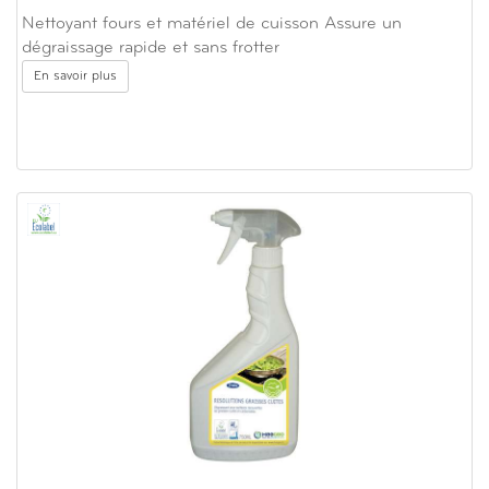
Nettoyant fours et matériel de cuisson Assure un
dégraissage rapide et sans frotter
En savoir plus