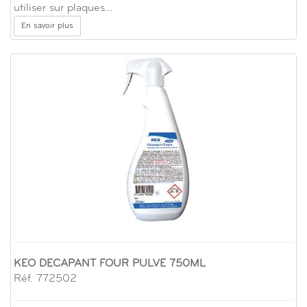
utiliser sur plaques…
En savoir plus
KEO DECAPANT FOUR PULVE 750ML
Réf. 772502