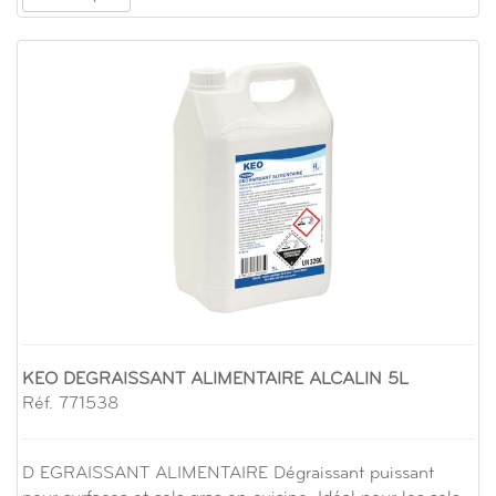
KEO DEGRAISSANT ALIMENTAIRE ALCALIN 5L
Réf. 771538
D EGRAISSANT ALIMENTAIRE Dégraissant puissant