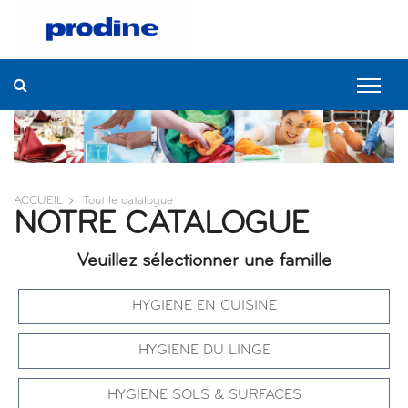
ACCUEIL
Tout le catalogue
NOTRE CATALOGUE
Veuillez sélectionner une famille
HYGIENE EN CUISINE
HYGIENE DU LINGE
HYGIENE SOLS & SURFACES