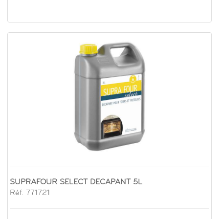
SUPRAFOUR SELECT DECAPANT 5L
Réf. 771721