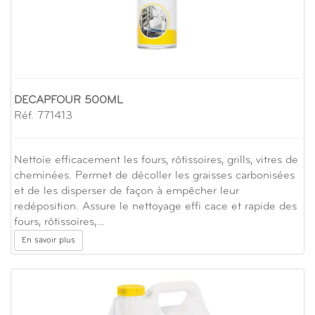
DECAPFOUR 500ML
Réf. 771413
Nettoie efficacement les fours, rôtissoires, grills, vitres de
cheminées. Permet de décoller les graisses carbonisées
et de les disperser de façon à empêcher leur
redéposition. Assure le nettoyage effi cace et rapide des
fours, rôtissoires,…
En savoir plus