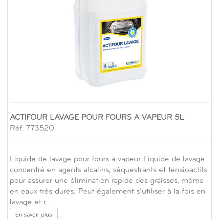
ACTIFOUR LAVAGE POUR FOURS A VAPEUR 5L
Réf. 773520
Liquide de lavage pour fours à vapeur Liquide de lavage
concentré en agents alcalins, séquestrants et tensioactifs
pour assurer une élimination rapide des graisses, même
en eaux très dures. Peut également s’utiliser à la fois en
lavage et r…
En savoir plus