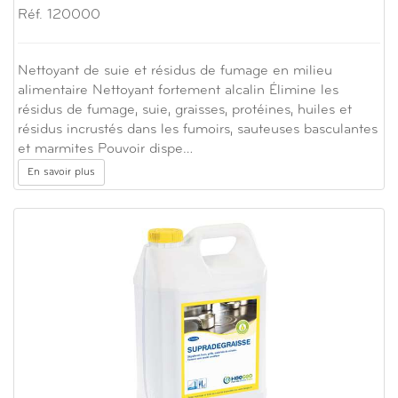
Réf. 120000
Nettoyant de suie et résidus de fumage en milieu
alimentaire Nettoyant fortement alcalin Élimine les
résidus de fumage, suie, graisses, protéines, huiles et
résidus incrustés dans les fumoirs, sauteuses basculantes
et marmites Pouvoir dispe…
En savoir plus