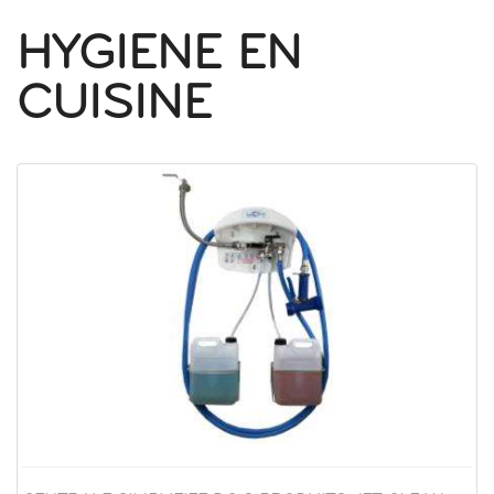
HYGIENE EN
CUISINE