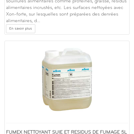
souillures alimentaires comme protéines, graisse, résidus
alimentaires incrustés, etc. Les surfaces nettoyées avec
Xon-forte, sur lesquelles sont préparées des denrées
alimentaires, d…
En savoir plus
FUMEX NETTOYANT SUIE ET RESIDUS DE FUMAGE 5L