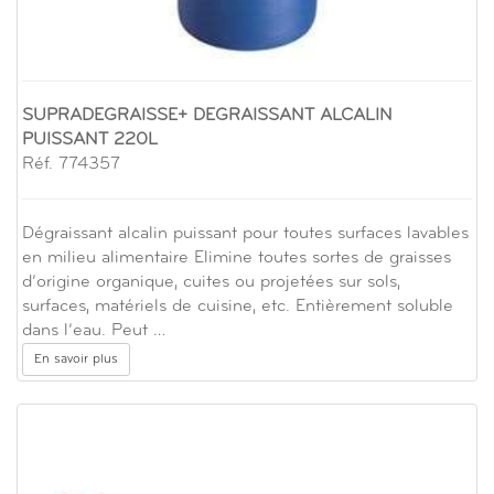
SUPRADEGRAISSE+ DEGRAISSANT ALCALIN
PUISSANT 220L
Réf. 774357
Dégraissant alcalin puissant pour toutes surfaces lavables
en milieu alimentaire Elimine toutes sortes de graisses
d’origine organique, cuites ou projetées sur sols,
surfaces, matériels de cuisine, etc. Entièrement soluble
dans l’eau. Peut …
En savoir plus