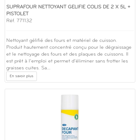
SUPRAFOUR NETTOYANT GELIFIE COLIS DE 2 X 5L +
PISTOLET
Réf. 771132
Nettoyant gélifié des fours et matériel de cuisson.
Produit hautement concentré conçu pour le dégraissage
et le nettoyage des fours et des plaques de cuissons. Il
est prêt à l’emploi et permet d’éliminer sans frotter les
graisses cuites. Sa…
En savoir plus