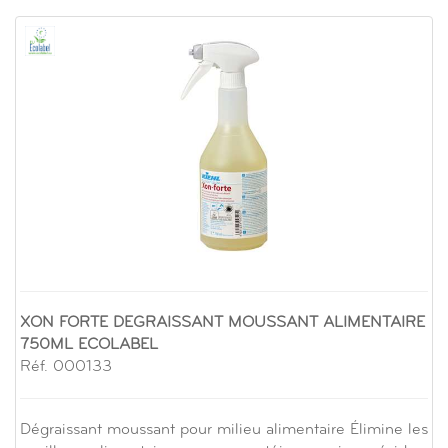
XON FORTE DEGRAISSANT MOUSSANT ALIMENTAIRE
750ML ECOLABEL
Réf. 000133
Dégraissant moussant pour milieu alimentaire Élimine les