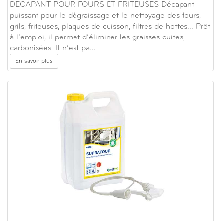
DECAPANT POUR FOURS ET FRITEUSES Décapant
puissant pour le dégraissage et le nettoyage des fours,
grils, friteuses, plaques de cuisson, filtres de hottes... Prêt
à l’emploi, il permet d’éliminer les graisses cuites,
carbonisées. Il n’est pa…
En savoir plus