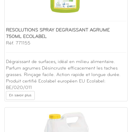
RESOLUTIONS SPRAY DEGRAISSANT AGRUME
750ML ECOLABEL
Réf. 771155
Dégraissant de surfaces, idéal en milieu alimentaire.
Parfum agrumes Désincruste efficacement les taches
grasses. Rinçage facile. Action rapide et longue durée.
Produit certifié Ecolabel européen EU Ecolabel:
BE/020/011
En savoir plus