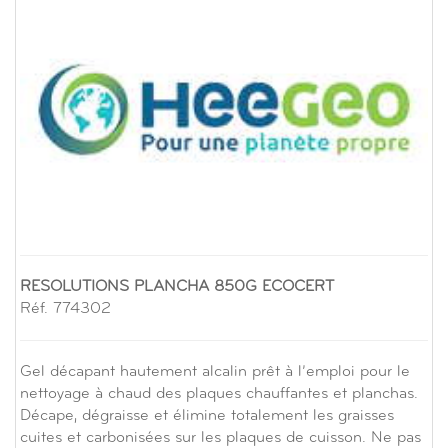
RESOLUTIONS PLANCHA 850G ECOCERT
Réf. 774302
Gel décapant hautement alcalin prêt à l’emploi pour le
nettoyage à chaud des plaques chauffantes et planchas.
Décape, dégraisse et élimine totalement les graisses
cuites et carbonisées sur les plaques de cuisson. Ne pas