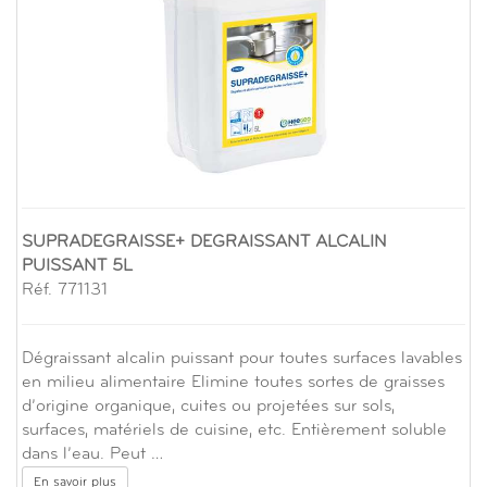
SUPRADEGRAISSE+ DEGRAISSANT ALCALIN
PUISSANT 5L
Réf. 771131
Dégraissant alcalin puissant pour toutes surfaces lavables
en milieu alimentaire Elimine toutes sortes de graisses
d’origine organique, cuites ou projetées sur sols,
surfaces, matériels de cuisine, etc. Entièrement soluble
dans l’eau. Peut …
En savoir plus