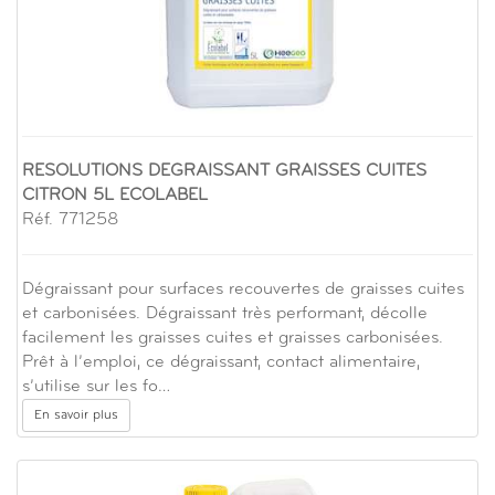
RESOLUTIONS DEGRAISSANT GRAISSES CUITES
CITRON 5L ECOLABEL
Réf. 771258
Dégraissant pour surfaces recouvertes de graisses cuites
et carbonisées. Dégraissant très performant, décolle
facilement les graisses cuites et graisses carbonisées.
Prêt à l’emploi, ce dégraissant, contact alimentaire,
s’utilise sur les fo…
En savoir plus