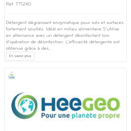
Réf. 771240
Détergent dégraissant enzymatique pour sols et surfaces
fortement souillés. Idéal en milieu alimentaire S’utilise
en alternance avec un détergent désinfectant lors
d’opération de désinfection. L’efficacité détergente est
obtenue grâce à des…
En savoir plus