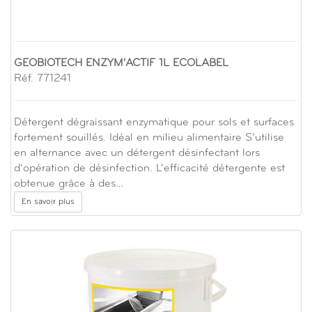
GEOBIOTECH ENZYM'ACTIF 1L ECOLABEL
Réf. 771241
Détergent dégraissant enzymatique pour sols et surfaces
fortement souillés. Idéal en milieu alimentaire S’utilise
en alternance avec un détergent désinfectant lors
d’opération de désinfection. L’efficacité détergente est
obtenue grâce à des…
En savoir plus