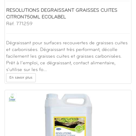
RESOLUTIONS DEGRAISSANT GRAISSES CUITES
CITRON750ML ECOLABEL
Réf. 771259
Dégraissant pour surfaces recouvertes de graisses cuites
et carbonisées. Dégraissant très performant, décolle
facilement les graisses cuites et graisses carbonisées.
Prêt à l’emploi, ce dégraissant, contact alimentaire,
s’utilise sur les fo…
En savoir plus