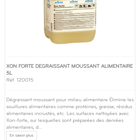
XON FORTE DEGRAISSANT MOUSSANT ALIMENTAIRE
5L
Réf. 120015
Dégraissant moussant pour milieu alimentaire Élimine les
souillures alimentaires comme protéines, graisse, résidus
alimentaires incrustés, etc. Les surfaces nettoyées avec
Xon-forte, sur lesquelles sont préparées des denrées
alimentaires, d…
En savoir plus