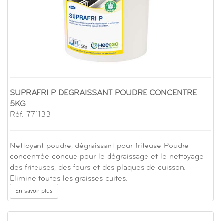
SUPRAFRI P DEGRAISSANT POUDRE CONCENTRE
5KG
Réf. 771133
Nettoyant poudre, dégraissant pour friteuse Poudre
concentrée concue pour le dégraissage et le nettoyage
des friteuses, des fours et des plaques de cuisson.
Elimine toutes les graisses cuites.
En savoir plus