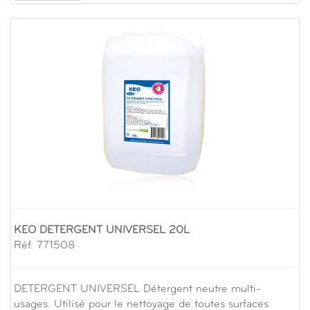
KEO DETERGENT UNIVERSEL 20L
Réf. 771508
DETERGENT UNIVERSEL Détergent neutre multi-
usages. Utilisé pour le nettoyage de toutes surfaces