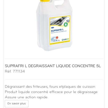
SUPRAFRI L DEGRAISSANT LIQUIDE CONCENTRE 5L
Réf. 771134
Dégraissant des friteuses, fours etplaques de cuisson
Produit liquide concentré efficace pour le dégraissage
Assure une action rapide.
En savoir plus