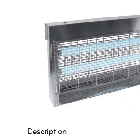
Description