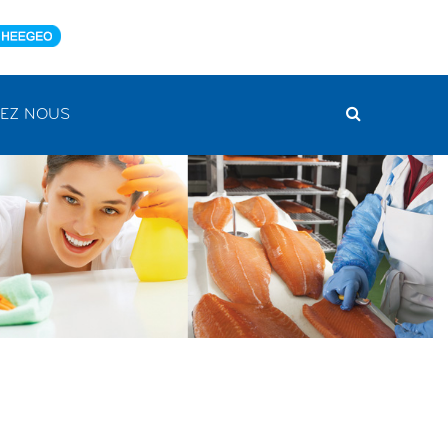
EZ NOUS