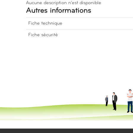
Aucune description n'est disponible
Autres informations
Fiche technique
Fiche sécurité