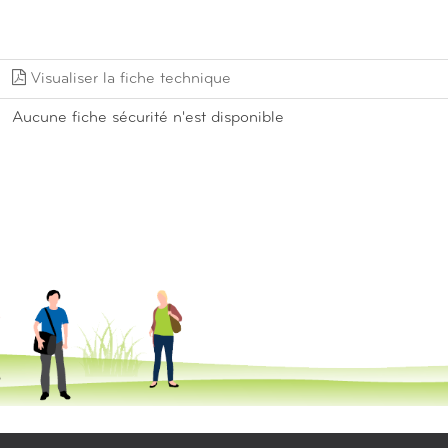
Visualiser la fiche technique
Aucune fiche sécurité n'est disponible