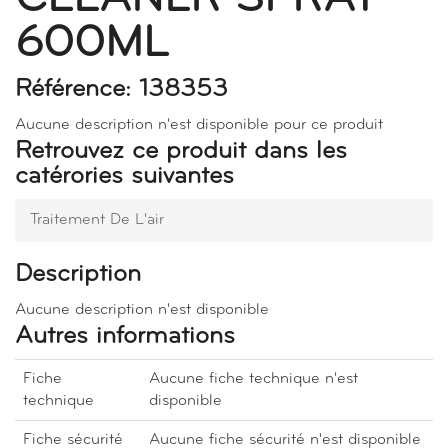
600ML
Référence: 138353
Aucune description n'est disponible pour ce produit
Retrouvez ce produit dans les
catérories suivantes
Traitement De L'air
Description
Aucune description n'est disponible
Autres informations
Fiche
Aucune fiche technique n'est
technique
disponible
Fiche sécurité
Aucune fiche sécurité n'est disponible