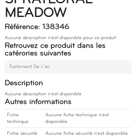
MEADOW
Référence: 138346
Aucune description n'est disponible pour ce produit
Retrouvez ce produit dans les
catérories suivantes
Traitement De L'air
Description
Aucune description n'est disponible
Autres informations
Fiche
Aucune fiche technique n'est
technique
disponible
Fiche sécurité
Aucune fiche sécurité n'est disponible