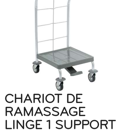
CHARIOT DE
RAMASSAGE
LINGE 1 SUPPORT