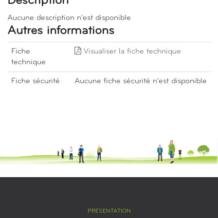
Description
Aucune description n'est disponible
Autres informations
Fiche
Visualiser la fiche technique
technique
Fiche sécurité
Aucune fiche sécurité n'est disponible
PRÉSENTATION