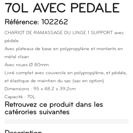
70L AVEC PEDALE
Référence: 102262
CHARIOT DE RAMASSAGE DU LINGE 1 SUPPORT avec
pédale.
Avec plateaux de base en polypropylène et montants en
métal rilsan
Avec roues Ø 80mm
Livré complet avec couvercle en polypropylène, et pédale,
et élastique de maintien du sac (sac en option).
Dimensions : 95 x 48.2 x 39.2cm
Capacité : 70L
Retrouvez ce produit dans les
catérories suivantes