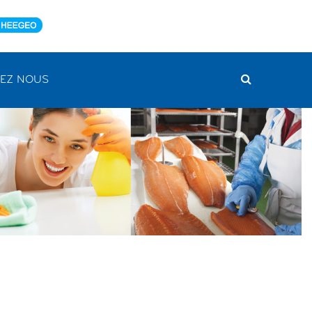
EZ NOUS