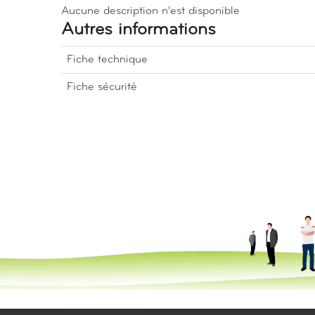
Aucune description n'est disponible
Autres informations
Fiche technique
Fiche sécurité