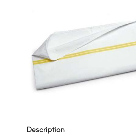
Description