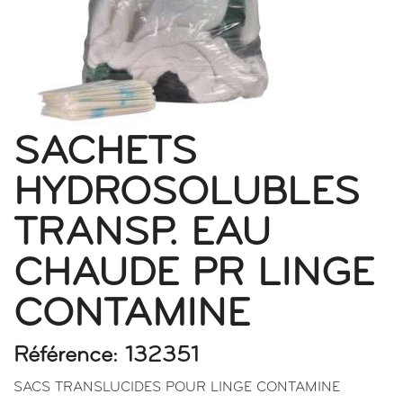
SACHETS
HYDROSOLUBLES
TRANSP. EAU
CHAUDE PR LINGE
CONTAMINE
Référence: 132351
SACS TRANSLUCIDES POUR LINGE CONTAMINE