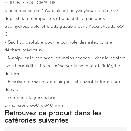
SOLUBLE EAU CHAUDE
Sac composé de 75% d’alcool polyvinylique et de 25%
deplastifiant composites et d’additifs organiques.
Sac hydrosoluble et biodégradable dans l’eau chaude 65°
C
- Sac hydrosoluble pour le contrôle des infections et
déchets médicaux
- Manipuler le sac avec les mains séches. Eviter le contact
avec l’humidité afin de préserver la solidité et l’intégrité
du film
- Expulser le maximum d’air possible avant la fermeture
du sac
- Attention légère odeur
Dimensions 660 x 840 mm
Retrouvez ce produit dans les
catérories suivantes