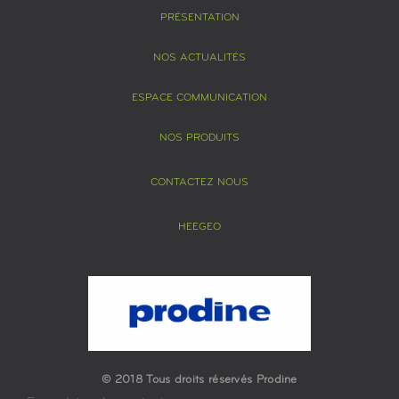
PRÉSENTATION
NOS ACTUALITÉS
ESPACE COMMUNICATION
NOS PRODUITS
CONTACTEZ NOUS
HEEGEO
© 2018 Tous droits réservés Prodine