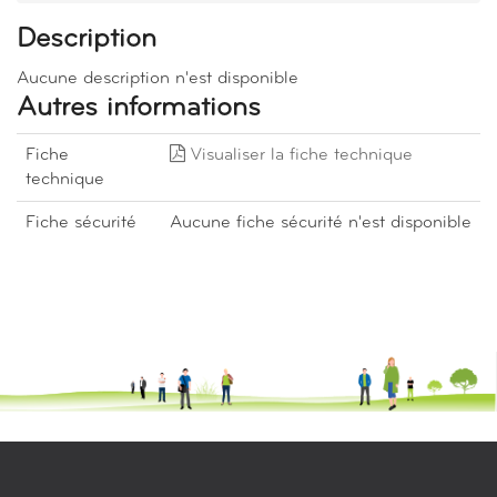
Description
Aucune description n'est disponible
Autres informations
Fiche
Visualiser la fiche technique
technique
Fiche sécurité
Aucune fiche sécurité n'est disponible