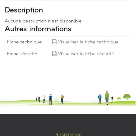
Description
Aucune description n'est disponible
Autres informations
Fiche technique
Visualiser la fiche technique
Fiche sécurité
Visualiser la fiche sécurité
PRÉSENTATION