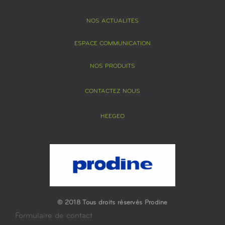
NOS ACTUALITÉS
ESPACE COMMUNICATION
NOS PRODUITS
CONTACTEZ NOUS
HEEGEO
© 2018 Tous droits réservés Prodine
Formulaire de contact