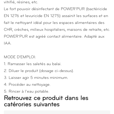
vitrifié, résines, etc.
Le fort pouvoir désinfectant de POWER’PUR (bactéricide
EN 1276 et levuricide EN 1275) assainit les surfaces et en
fait le nettoyant idéal pour les espaces alimentaires des
CHR, crèches, milieux hospitaliers, maisons de retraite, etc.
POWER’PUR est agréé contact alimentaire. Adapté aux
IAA.
MODE D'EMPLOI:
1. Ramasser les saletés au balai.
2. Diluer le produit (dosage ci-dessus).
3. Laisser agir 5 minutes minimum.
4. Procéder au nettoyage.
5. Rincer à l’eau potable.
Retrouvez ce produit dans les
catérories suivantes