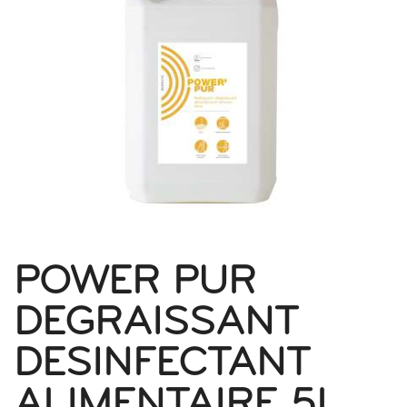
POWER PUR
DEGRAISSANT
DESINFECTANT
ALIMENTAIRE 5L