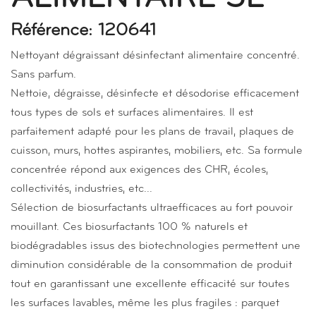
Référence: 120641
Nettoyant dégraissant désinfectant alimentaire concentré.
Sans parfum.
Nettoie, dégraisse, désinfecte et désodorise efficacement
tous types de sols et surfaces alimentaires. Il est
parfaitement adapté pour les plans de travail, plaques de
cuisson, murs, hottes aspirantes, mobiliers, etc. Sa formule
concentrée répond aux exigences des CHR, écoles,
collectivités, industries, etc...
Sélection de biosurfactants ultraefficaces au fort pouvoir
mouillant. Ces biosurfactants 100 % naturels et
biodégradables issus des biotechnologies permettent une
diminution considérable de la consommation de produit
tout en garantissant une excellente efficacité sur toutes
les surfaces lavables, même les plus fragiles : parquet