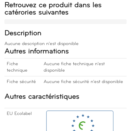
Retrouvez ce produit dans les
catérories suivantes
Description
Aucune description n'est disponible
Autres informations
Fiche
Aucune fiche technique n'est
technique
disponible
Fiche sécurité
Aucune fiche sécurité n'est disponible
Autres caractéristiques
EU Ecolabel