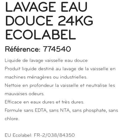
LAVAGE EAU
DOUCE 24KG
ECOLABEL
Référence: 774540
Liquide de lavage vaisselle eau douce
Produit liquide destiné au lavage de la vaisselle en
machines ménagères ou industrielles.
Nettoie en profondeur la vaisselle et neutralise les
mauvaises odeurs.
Efficace en eaux dures et très dures.
Formule sans EDTA, sans NTA, sans phosphate, sans
chlore.
EU Ecolabel: FR-2/038/84350