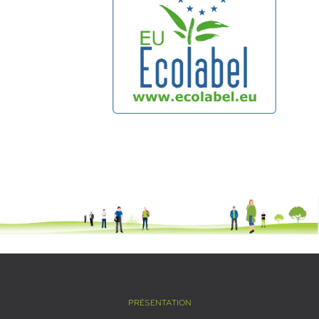
PRÉSENTATION