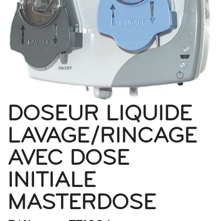
DOSEUR LIQUIDE
LAVAGE/RINCAGE
AVEC DOSE
INITIALE
MASTERDOSE