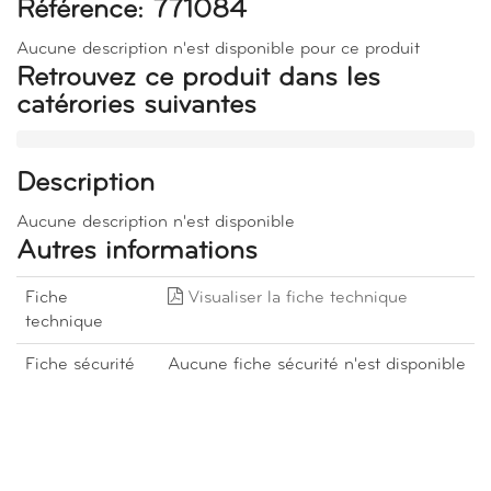
Référence: 771084
Aucune description n'est disponible pour ce produit
Retrouvez ce produit dans les
catérories suivantes
Description
Aucune description n'est disponible
Autres informations
Fiche
Visualiser la fiche technique
technique
Fiche sécurité
Aucune fiche sécurité n'est disponible