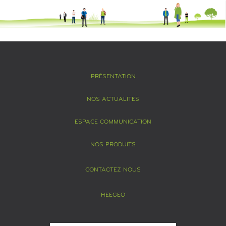
PRÉSENTATION
NOS ACTUALITÉS
ESPACE COMMUNICATION
NOS PRODUITS
CONTACTEZ NOUS
HEEGEO