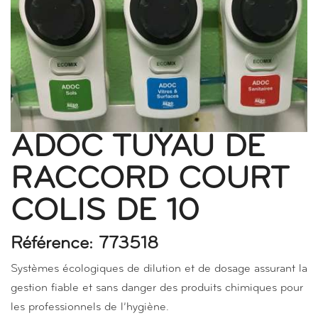
ADOC TUYAU DE
RACCORD COURT
COLIS DE 10
Référence: 773518
Systèmes écologiques de dilution et de dosage assurant la
gestion fiable et sans danger des produits chimiques pour
les professionnels de l’hygiène.