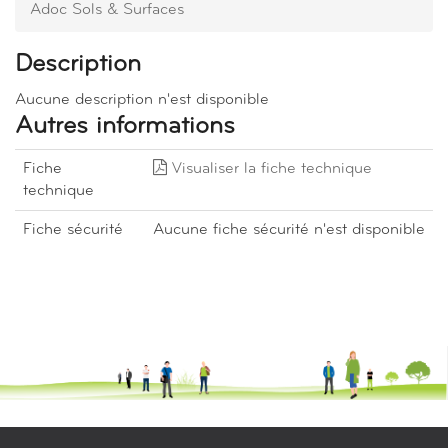
Adoc Sols & Surfaces
Description
Aucune description n'est disponible
Autres informations
Fiche
Visualiser la fiche technique
technique
Fiche sécurité
Aucune fiche sécurité n'est disponible