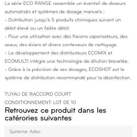
La série ECO RANGE rassemble un éventail de doseurs
automatisés et systèmes de dosage manuels :
- Distribution jusqu’à 5 produits chimiques suivant un
débit élevé ou un faible débit.
- Pour une utilisation avec des flacons vaporisateurs, des
seaux, des éviers et divers conteneurs de nettoyage.
- Le développement des distributeurs ECOMIX et
ECOMULTI intègre une technologie de dilution brevetée.
- Grâce à la précision de ses dosages, ECOSHOT est le
système de distribution recommandé pour la désinfection.
TUYAU DE RACCORD COURT
CONDITIONNEMENT: LOT DE 10
Retrouvez ce produit dans les
catérories suivantes
Systeme Adoc