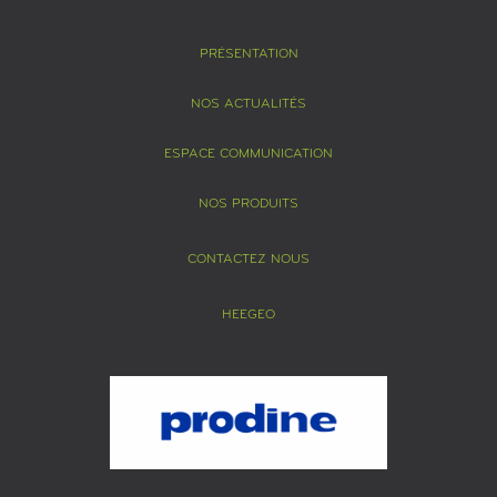
PRÉSENTATION
NOS ACTUALITÉS
ESPACE COMMUNICATION
NOS PRODUITS
CONTACTEZ NOUS
HEEGEO