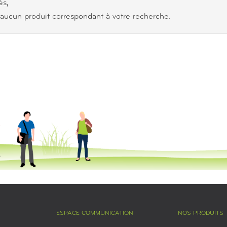
s,
aucun produit correspondant à votre recherche.
ESPACE COMMUNICATION
NOS PRODUITS