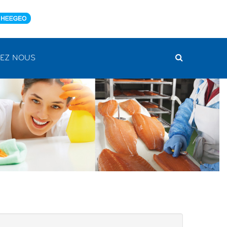
EZ NOUS