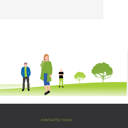
CONTACTEZ NOUS