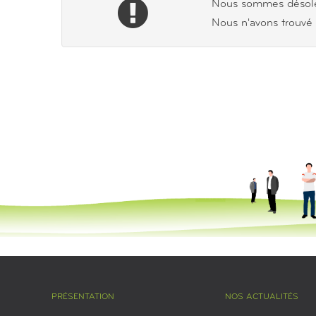
Nous sommes désolé
Nous n'avons trouvé 
PRÉSENTATION
NOS ACTUALITÉS