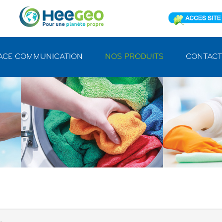
ACE COMMUNICATION
NOS PRODUITS
CONTACT