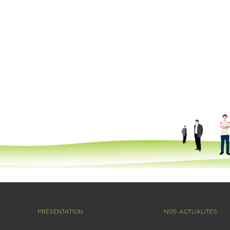
PRÉSENTATION
NOS ACTUALITÉS