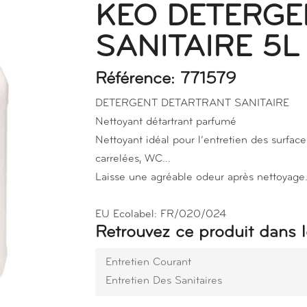
KEO DETERGE
SANITAIRE 5
Référence: 771579
DETERGENT DETARTRANT SANITAIRE
Nettoyant détartrant parfumé
Nettoyant idéal pour l’entretien des surfaces
carrelées, WC...
Laisse une agréable odeur après nettoyage
EU Ecolabel: FR/020/024
Retrouvez ce produit dans l
Entretien Courant
Entretien Des Sanitaires