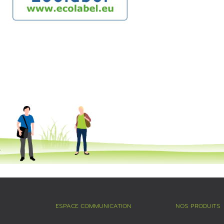
ESPACE COMMUNICATION
NOS PRODUITS