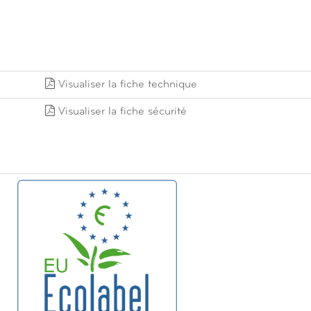
Visualiser la fiche technique
Visualiser la fiche sécurité