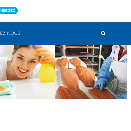
EZ NOUS