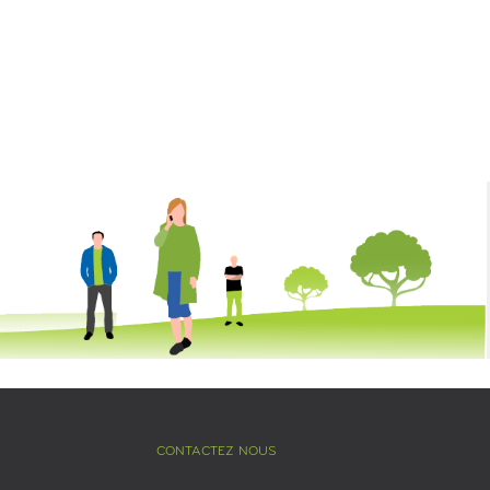
CONTACTEZ NOUS