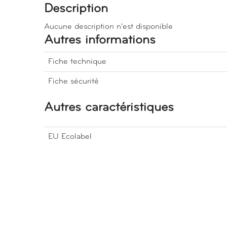
Description
Aucune description n'est disponible
Autres informations
Fiche technique
Fiche sécurité
Autres caractéristiques
EU Ecolabel