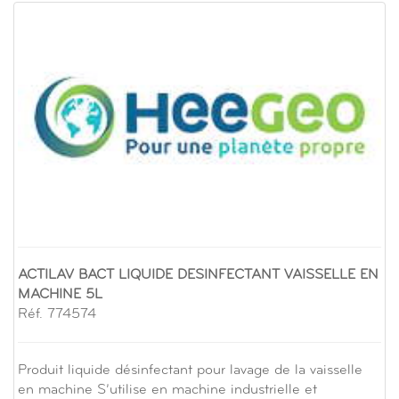
ACTILAV BACT LIQUIDE DESINFECTANT VAISSELLE EN
MACHINE 5L
Réf. 774574
Produit liquide désinfectant pour lavage de la vaisselle
en machine S’utilise en machine industrielle et