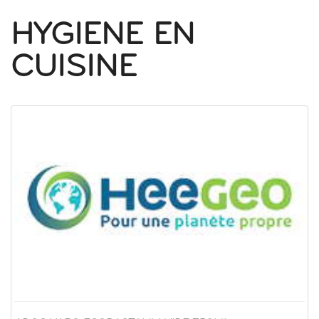
HYGIENE EN
CUISINE