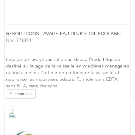
RESOLUTIONS LAVAGE EAU DOUCE 10L ECOLABEL
Réf. 771374
Liquide de lavage vaisselle eau douce Produit liquide
destiné au lavage de la vaisselle en machines ménagères
ou industrielles. Nettoie en profondeur la vaisselle et
neutralise les mauvaises odeurs. Formule sans EDTA,
sans NTA, sans phospha…
En savoir plus