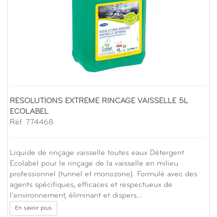
RESOLUTIONS EXTREME RINCAGE VAISSELLE 5L
ECOLABEL
Réf. 774468
Liquide de rinçage vaisselle toutes eaux Détergent
Ecolabel pour le rinçage de la vaisselle en milieu
professionnel (tunnel et monozone). Formulé avec des
agents spécifiques, efficaces et respectueux de
l’environnement, éliminant et dispers…
En savoir plus