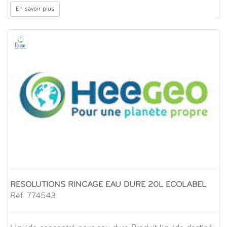
En savoir plus
RESOLUTIONS RINCAGE EAU DURE 20L ECOLABEL
Réf. 774543