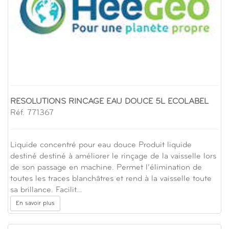
RESOLUTIONS RINCAGE EAU DOUCE 5L ECOLABEL
Réf. 771367
Liquide concentré pour eau douce Produit liquide
destiné destiné à améliorer le rinçage de la vaisselle lors
de son passage en machine. Permet l’élimination de
toutes les traces blanchâtres et rend à la vaisselle toute
sa brillance. Facilit…
En savoir plus