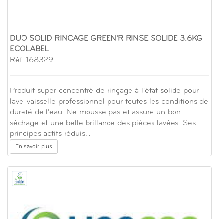
DUO SOLID RINCAGE GREEN'R RINSE SOLIDE 3.6KG
ECOLABEL
Réf. 168329
Produit super concentré de rinçage à l'état solide pour
lave-vaisselle professionnel pour toutes les conditions de
dureté de l'eau. Ne mousse pas et assure un bon
séchage et une belle brillance des pièces lavées. Ses
principes actifs réduis…
En savoir plus