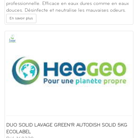
professionnelle. Efficace en eaux dures comme en eaux
douces. Désinfecte et neutralise les mauvaises odeurs.
En savoir plus
DUO SOLID LAVAGE GREEN'R AUTODISH SOLID 5KG
ECOLABEL