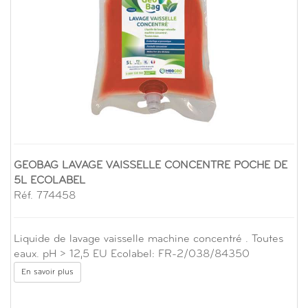
GEOBAG LAVAGE VAISSELLE CONCENTRE POCHE DE
5L ECOLABEL
Réf. 774458
Liquide de lavage vaisselle machine concentré . Toutes
eaux. pH > 12,5 EU Ecolabel: FR-2/038/84350
En savoir plus