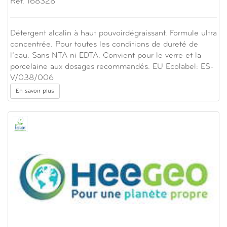
Réf. 168328
Détergent alcalin à haut pouvoirdégraissant. Formule ultra
concentrée. Pour toutes les conditions de dureté de
l’eau. Sans NTA ni EDTA. Convient pour le verre et la
porcelaine aux dosages recommandés. EU Ecolabel: ES-
V/038/006
En savoir plus