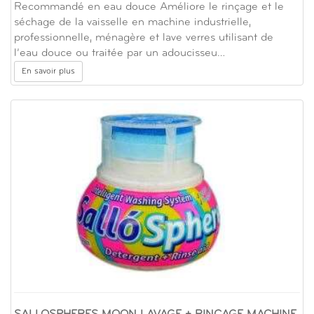
Recommandé en eau douce Améliore le rinçage et le
séchage de la vaisselle en machine industrielle,
professionnelle, ménagère et lave verres utilisant de
l’eau douce ou traitée par un adoucisseu…
En savoir plus