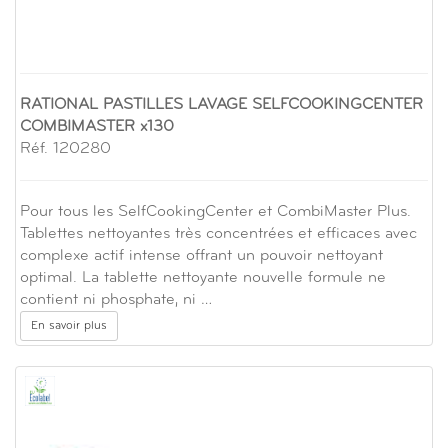
RATIONAL PASTILLES LAVAGE SELFCOOKINGCENTER
COMBIMASTER x130
Réf. 120280
Pour tous les SelfCookingCenter et CombiMaster Plus.
Tablettes nettoyantes très concentrées et efficaces avec
complexe actif intense offrant un pouvoir nettoyant
optimal. La tablette nettoyante nouvelle formule ne
contient ni phosphate, ni …
En savoir plus