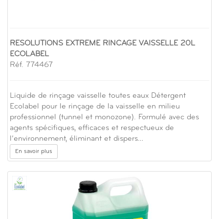
RESOLUTIONS EXTREME RINCAGE VAISSELLE 20L
ECOLABEL
Réf. 774467
Liquide de rinçage vaisselle toutes eaux Détergent
Ecolabel pour le rinçage de la vaisselle en milieu
professionnel (tunnel et monozone). Formulé avec des
agents spécifiques, efficaces et respectueux de
l’environnement, éliminant et dispers…
En savoir plus