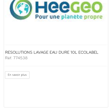
RESOLUTIONS LAVAGE EAU DURE 10L ECOLABEL
Réf. 774538
En savoir plus