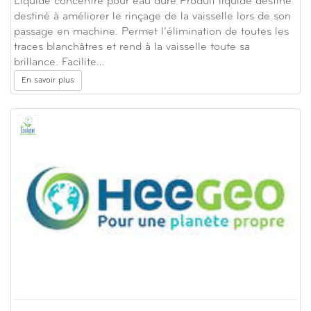
Liquide concentré pour eau dure Produit liquide destiné
destiné à améliorer le rinçage de la vaisselle lors de son
passage en machine. Permet l’élimination de toutes les
traces blanchâtres et rend à la vaisselle toute sa
brillance. Facilite…
En savoir plus