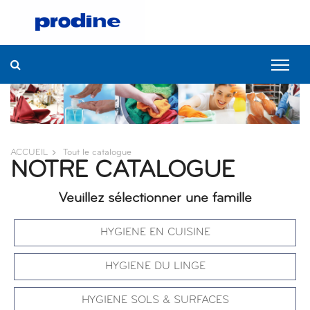
ACCUEIL
Tout le catalogue
NOTRE CATALOGUE
Veuillez sélectionner une famille
HYGIENE EN CUISINE
HYGIENE DU LINGE
HYGIENE SOLS & SURFACES