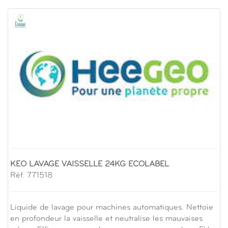
KEO LAVAGE VAISSELLE 24KG ECOLABEL
Réf. 771518
Liquide de lavage pour machines automatiques. Nettoie
en profondeur la vaisselle et neutralise les mauvaises