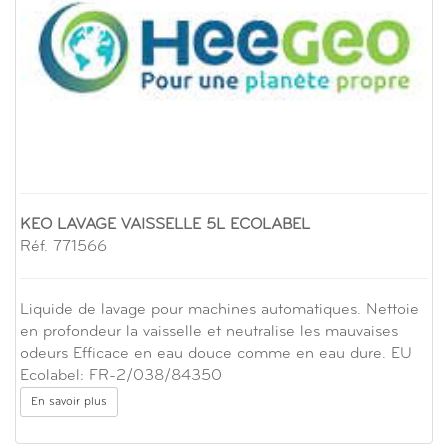
KEO LAVAGE VAISSELLE 5L ECOLABEL
Réf. 771566
Liquide de lavage pour machines automatiques. Nettoie
en profondeur la vaisselle et neutralise les mauvaises
odeurs Efficace en eau douce comme en eau dure. EU
Ecolabel: FR-2/038/84350
En savoir plus