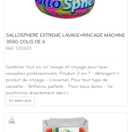
SALLOSPHERE EXTREME LAVAGE+RINCAGE MACHINE
355G COLIS DE 6
Réf. 120601
Système 'tout en un' lavage et rinçage pour lave-
vaisselles professionnels. Produit '2 en 1' : détergent +
produit de rinçage - Universel, Pour tout type de
vaisselle - Brillance parfaite - Pour eaux dures - Se
positionne directement dans l…
En savoir plus