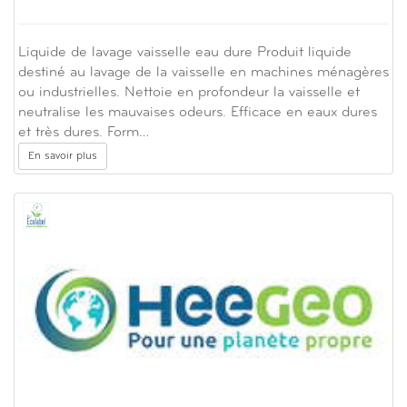
Liquide de lavage vaisselle eau dure Produit liquide
destiné au lavage de la vaisselle en machines ménagères
ou industrielles. Nettoie en profondeur la vaisselle et
neutralise les mauvaises odeurs. Efficace en eaux dures
et très dures. Form…
En savoir plus