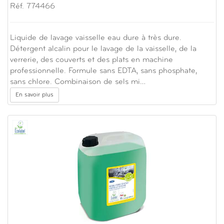
Réf. 774466
Liquide de lavage vaisselle eau dure à très dure.
Détergent alcalin pour le lavage de la vaisselle, de la
verrerie, des couverts et des plats en machine
professionnelle. Formule sans EDTA, sans phosphate,
sans chlore. Combinaison de sels mi…
En savoir plus