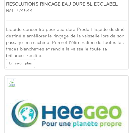
RESOLUTIONS RINCAGE EAU DURE 5L ECOLABEL
Réf. 774544
Liquide concentré pour eau dure Produit liquide destiné
destiné à améliorer le rinçage de la vaisselle lors de son
passage en machine. Permet l’élimination de toutes les
traces blanchâtres et rend à la vaisselle toute sa
brillance. Facilite…
En savoir plus