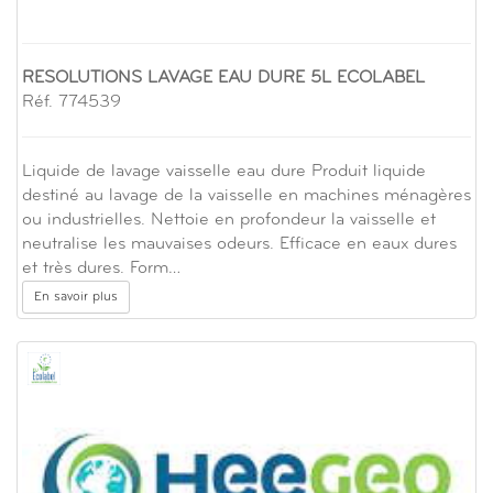
RESOLUTIONS LAVAGE EAU DURE 5L ECOLABEL
Réf. 774539
Liquide de lavage vaisselle eau dure Produit liquide
destiné au lavage de la vaisselle en machines ménagères
ou industrielles. Nettoie en profondeur la vaisselle et
neutralise les mauvaises odeurs. Efficace en eaux dures
et très dures. Form…
En savoir plus