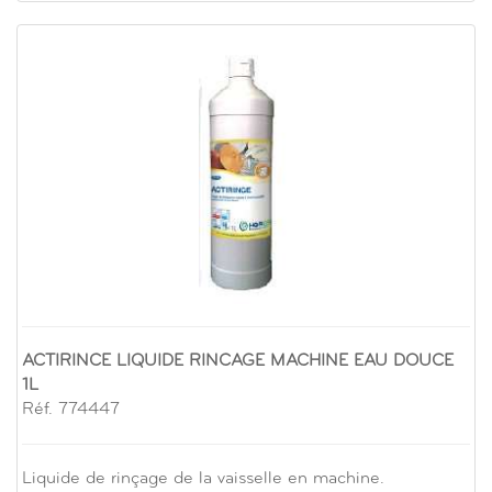
ACTIRINCE LIQUIDE RINCAGE MACHINE EAU DOUCE
1L
Réf. 774447
Liquide de rinçage de la vaisselle en machine.