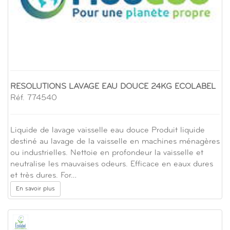
RESOLUTIONS LAVAGE EAU DOUCE 24KG ECOLABEL
Réf. 774540
Liquide de lavage vaisselle eau douce Produit liquide
destiné au lavage de la vaisselle en machines ménagères
ou industrielles. Nettoie en profondeur la vaisselle et
neutralise les mauvaises odeurs. Efficace en eaux dures
et très dures. For…
En savoir plus