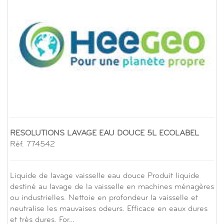
RESOLUTIONS LAVAGE EAU DOUCE 5L ECOLABEL
Réf. 774542
Liquide de lavage vaisselle eau douce Produit liquide
destiné au lavage de la vaisselle en machines ménagères
ou industrielles. Nettoie en profondeur la vaisselle et
neutralise les mauvaises odeurs. Efficace en eaux dures
et très dures. For…