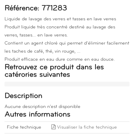
Référence: 771283
Liquide de lavage des verres et tasses en lave verres
Produit liquide très concentré destiné au lavage des
verres, tasses... en lave verres.
Contient un agent chloré qui permet d’éliminer facilement
les taches de café, thé, vin rouge, ...
Produit efficace en eau dure comme en eau douce.
Retrouvez ce produit dans les
catérories suivantes
Description
Aucune description n'est disponible
Autres informations
Fiche technique
Visualiser la fiche technique