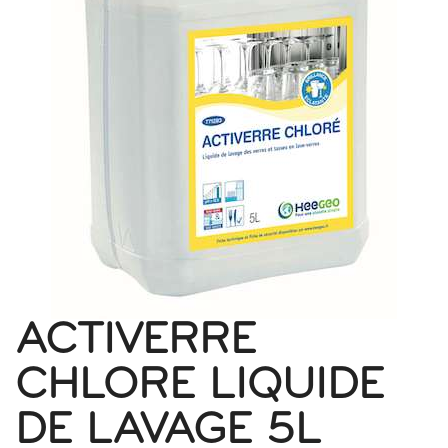
ACTIVERRE
CHLORE LIQUIDE
DE LAVAGE 5L