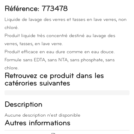
Référence: 773478
Liquide de lavage des verres et tasses en lave verres, non
chloré.
Produit liquide très concentré destiné au lavage des
verres, tasses, en lave verre.
Produit efficace en eau dure comme en eau douce.
Formule sans EDTA, sans NTA, sans phosphate, sans
chlore.
Retrouvez ce produit dans les
catérories suivantes
Description
Aucune description n'est disponible
Autres informations