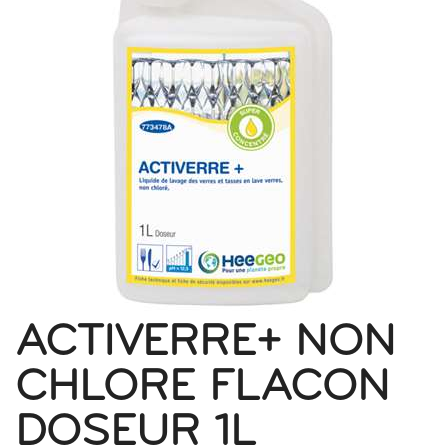
ACTIVERRE+ NON
CHLORE FLACON
DOSEUR 1L